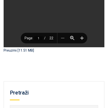
Preuzmi [11.51 MB]
Pretraži