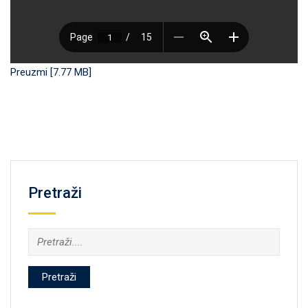
Preuzmi [7.77 MB]
Pretraži
Pretraži